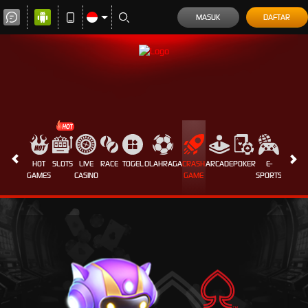
MASUK
DAFTAR
yq****ji Berhasil Withdraw Rp 4.649.000,00
HOT
SLOTS
LIVE
RACE
TOGEL
OLAHRAGA
CRASH
ARCADE
POKER
E-
SABUN
GAMES
CASINO
GAME
SPORTS
AYAM