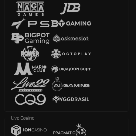
Live Casino