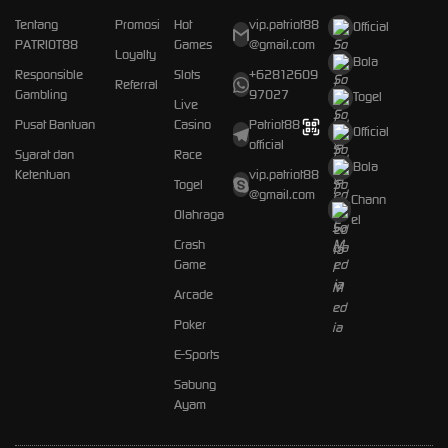
Tentang
Promosi
Hot
vip.patriot88
Official
PATRIOT88
Games
@gmail.com
Loyalty
Bola
Responsible
Slots
+62812609
Referral
Gambling
97027
Togel
Live
Pusat Bantuan
Casino
Patriot88
Official
official
Syarat dan
Race
Bola
Ketentuan
vip.patriot88
Togel
@gmail.com
Chann
Olahraga
el
Crash
Game
Arcade
Poker
E-Sports
Sabung
Ayam