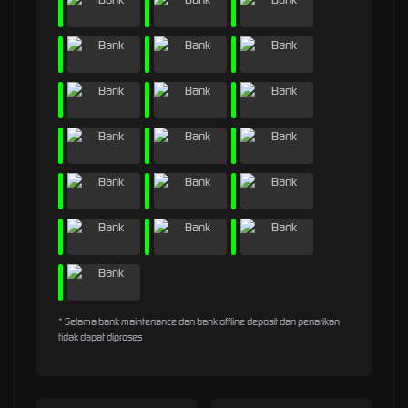
* Selama bank maintenance dan bank offline deposit dan penarikan
tidak dapat diproses