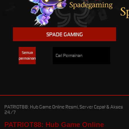
SPADE GAMING
Semua
permainan
PATRIOT88: Hub Game Online Resmi, Server Cepat & Akses
24/7
PATRIOT88: Hub Game Online