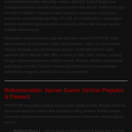
mengimplementasikan teknologi enkripsi data SSL tingkat tinggi guna
menjaga keamanan privasi pengguna secara menyeluruh. Platform ini juga
menjalin kemitraan strategis dengan penyedia perangkat lunak global
terkemuka seperti Pragmatic Play, PG Soft, dan Slot88 resmi, memastikan
seluruh ekosistem game berjalan secara adil, aman, dan sesuai standar
kualitas internasional.
Keandalan sistem transaksi juga menjadi pilar utama PATRIOT88. Kami
menyediakan opsi transaksi digital yang fleksibel, cepat, dan terverifikasi
melalui berbagai jalur pembayaran populer, mulai dari transfer bank
nasional (BCA, Mandiri, BNI, BRI), e-wallet (DANA, OVO, GoPay, LinkAja),
hingga sistem pembayaran modern lainnya. Seluruh aktivitas operasional
didampingi oleh tim
Customer Support
profesional yang siap melayani
kebutuhan pengguna selama 24/7 secara responsif.
Rekomendasi Varian Game Online Populer
& Favorit
PATRIOT88 menyajikan pilihan kurasi game digital terbaik dengan performa
visual interaktif dan mekanisme permainan yang dinamis. Berikut adalah
beberapa seri permainan terfavorit yang banyak dimainkan oleh pengguna
saat ini:
Mahjong Ways 2
– Varian game bertema mahjong klasik dari PG Soft