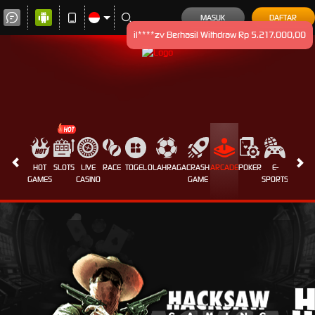
MASUK
DAFTAR
il****zv Berhasil Withdraw Rp 5.217.000,00
HOT
SLOTS
LIVE
RACE
TOGEL
OLAHRAGA
CRASH
ARCADE
POKER
E-
SABUN
GAMES
CASINO
GAME
SPORTS
AYAM