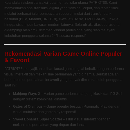
Keandalan sistem transaksi juga menjadi pilar utama PATRIOT88. Kami
menyediakan opsi transaksi digital yang fleksibel, cepat, dan terverifikasi
melalui berbagai jalur pembayaran populer, mulai dari transfer bank
nasional (BCA, Mandiri, BNI, BRI), e-wallet (DANA, OVO, GoPay, LinkAja),
hingga sistem pembayaran modern lainnya. Seluruh aktivitas operasional
didampingi oleh tim
Customer Support
profesional yang siap melayani
kebutuhan pengguna selama 24/7 secara responsif.
Rekomendasi Varian Game Online Populer
& Favorit
PATRIOT88 menyajikan pilihan kurasi game digital terbaik dengan performa
visual interaktif dan mekanisme permainan yang dinamis. Berikut adalah
beberapa seri permainan terfavorit yang banyak dimainkan oleh pengguna
saat ini:
Mahjong Ways 2
– Varian game bertema mahjong klasik dari PG Soft
dengan sistem kombinasi dinamis.
Gates of Olympus
– Game populer besutan Pragmatic Play dengan
visual mutakhir dan gameplay responsif.
Sweet Bonanza Super Scatter
– Fitur visual interaktif dengan
mekanisme permainan yang ringan dan lancar.