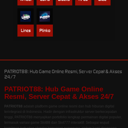
Lines
Plinko
PATRIOT88: Hub Game Online Resmi, Server Cepat & Akses
24/7
PATRIOT88: Hub Game Online
Resmi, Server Cepat & Akses 24/7
PATRIOT88
adalah platform game online resmi dan hub hiburan digital
terintegrasi di Indonesia. Hadir dengan infrastruktur server berkecepatan
tinggi, PATRIOT88 menyajikan portofolio lengkap permainan digital populer,
termasuk variasi game Slot88 dan Slot777 interaktif. Sebagai wujud