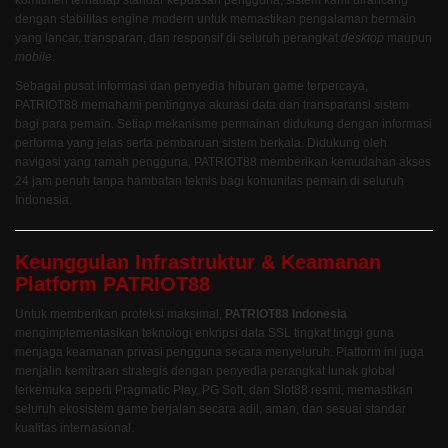
komitmen terhadap standar kepuasan pengguna, sistem kami dirancang
dengan stabilitas engine modern untuk memastikan pengalaman bermain
yang lancar, transparan, dan responsif di seluruh perangkat
desktop
maupun
mobile
.
Sebagai pusat informasi dan penyedia hiburan game terpercaya,
PATRIOT88 memahami pentingnya akurasi data dan transparansi sistem
bagi para pemain. Setiap mekanisme permainan didukung dengan informasi
performa yang jelas serta pembaruan sistem berkala. Didukung oleh
navigasi yang ramah pengguna, PATRIOT88 memberikan kemudahan akses
24 jam penuh tanpa hambatan teknis bagi komunitas pemain di seluruh
Indonesia.
Keunggulan Infrastruktur & Keamanan
Platform PATRIOT88
Untuk memberikan proteksi maksimal,
PATRIOT88 Indonesia
mengimplementasikan teknologi enkripsi data SSL tingkat tinggi guna
menjaga keamanan privasi pengguna secara menyeluruh. Platform ini juga
menjalin kemitraan strategis dengan penyedia perangkat lunak global
terkemuka seperti Pragmatic Play, PG Soft, dan Slot88 resmi, memastikan
seluruh ekosistem game berjalan secara adil, aman, dan sesuai standar
kualitas internasional.