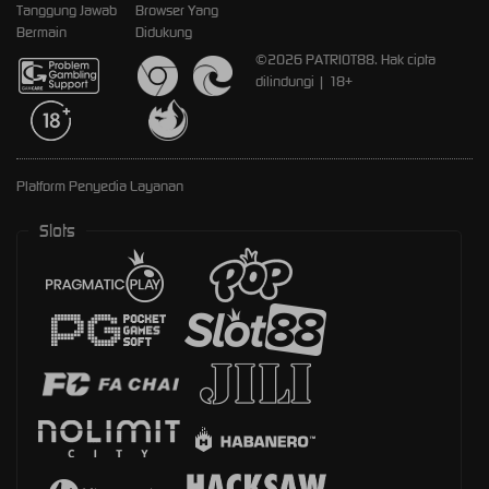
Tanggung Jawab
Browser Yang
Bermain
Didukung
©2026 PATRIOT88. Hak cipta
dilindungi | 18+
Platform Penyedia Layanan
Slots