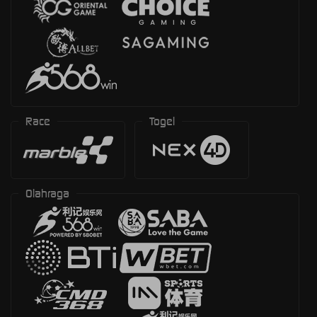
Race
Togel
Olahraga