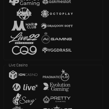
Live Casino