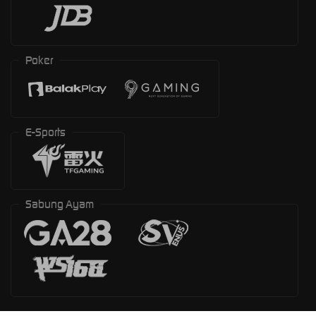
Poker
E-Sports
Sabung Ayam