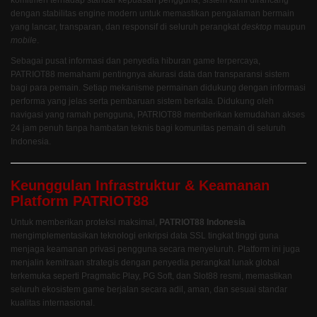
komitmen terhadap standar kepuasan pengguna, sistem kami dirancang
dengan stabilitas engine modern untuk memastikan pengalaman bermain
yang lancar, transparan, dan responsif di seluruh perangkat
desktop
maupun
mobile
.
Sebagai pusat informasi dan penyedia hiburan game terpercaya,
PATRIOT88 memahami pentingnya akurasi data dan transparansi sistem
bagi para pemain. Setiap mekanisme permainan didukung dengan informasi
performa yang jelas serta pembaruan sistem berkala. Didukung oleh
navigasi yang ramah pengguna, PATRIOT88 memberikan kemudahan akses
24 jam penuh tanpa hambatan teknis bagi komunitas pemain di seluruh
Indonesia.
Keunggulan Infrastruktur & Keamanan
Platform PATRIOT88
Untuk memberikan proteksi maksimal,
PATRIOT88 Indonesia
mengimplementasikan teknologi enkripsi data SSL tingkat tinggi guna
menjaga keamanan privasi pengguna secara menyeluruh. Platform ini juga
menjalin kemitraan strategis dengan penyedia perangkat lunak global
terkemuka seperti Pragmatic Play, PG Soft, dan Slot88 resmi, memastikan
seluruh ekosistem game berjalan secara adil, aman, dan sesuai standar
kualitas internasional.