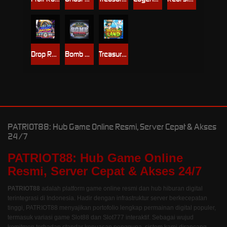
Drop Racing
Bomb Defusal
Treasure Land
PATRIOT88: Hub Game Online Resmi, Server Cepat & Akses
24/7
PATRIOT88: Hub Game Online
Resmi, Server Cepat & Akses 24/7
PATRIOT88
adalah platform game online resmi dan hub hiburan digital
terintegrasi di Indonesia. Hadir dengan infrastruktur server berkecepatan
tinggi, PATRIOT88 menyajikan portofolio lengkap permainan digital populer,
termasuk variasi game Slot88 dan Slot777 interaktif. Sebagai wujud