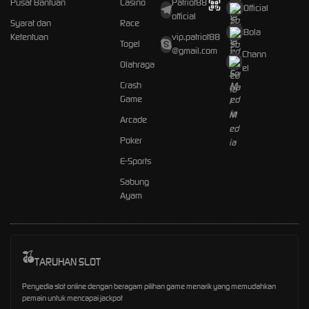
Pusat Bantuan
Casino
Patriot88
Official
official
Syarat dan
Race
Bola
Ketentuan
vip.patriot88
Togel
@gmail.com
Chann
Olahraga
el
Crash
Game
Arcade
Poker
E-Sports
Sabung
Ayam
TARUHAN SLOT
Penyedia slot online dengan beragam pilihan game menarik yang memudahkan
pemain untuk mencapai jackpot