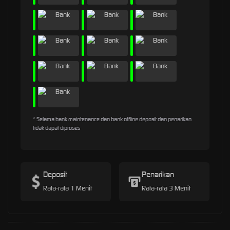
* Selama bank maintenance dan bank offline deposit dan penarikan
tidak dapat diproses
Deposit
Penarikan
Rata-rata 1 Menit
Rata-rata 3 Menit