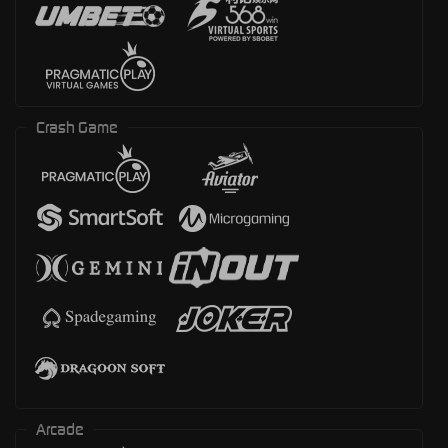
Crash Game
Arcade