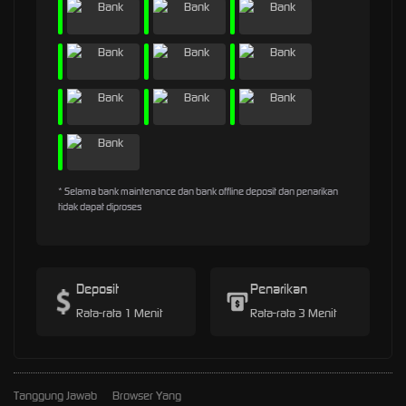
* Selama bank maintenance dan bank offline deposit dan penarikan
tidak dapat diproses
Deposit
Penarikan
Rata-rata 1 Menit
Rata-rata 3 Menit
Tanggung Jawab
Browser Yang