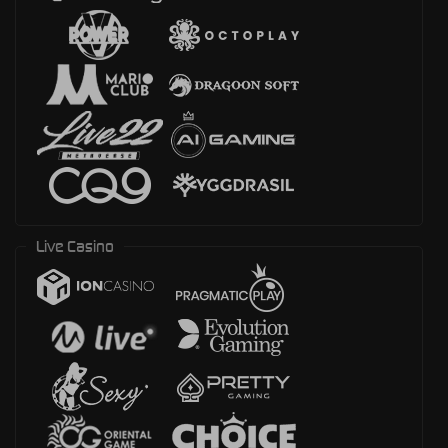
Live Casino