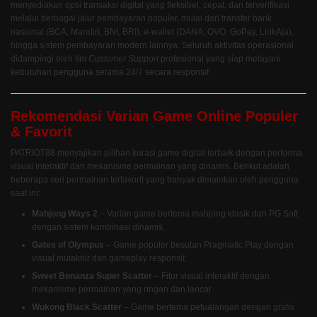
menyediakan opsi transaksi digital yang fleksibel, cepat, dan terverifikasi
melalui berbagai jalur pembayaran populer, mulai dari transfer bank
nasional (BCA, Mandiri, BNI, BRI), e-wallet (DANA, OVO, GoPay, LinkAja),
hingga sistem pembayaran modern lainnya. Seluruh aktivitas operasional
didampingi oleh tim
Customer Support
profesional yang siap melayani
kebutuhan pengguna selama 24/7 secara responsif.
Rekomendasi Varian Game Online Populer
& Favorit
PATRIOT88 menyajikan pilihan kurasi game digital terbaik dengan performa
visual interaktif dan mekanisme permainan yang dinamis. Berikut adalah
beberapa seri permainan terfavorit yang banyak dimainkan oleh pengguna
saat ini:
Mahjong Ways 2
– Varian game bertema mahjong klasik dari PG Soft
dengan sistem kombinasi dinamis.
Gates of Olympus
– Game populer besutan Pragmatic Play dengan
visual mutakhir dan gameplay responsif.
Sweet Bonanza Super Scatter
– Fitur visual interaktif dengan
mekanisme permainan yang ringan dan lancar.
Wukong Black Scatter
– Game bertema petualangan dengan grafis