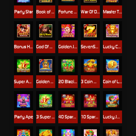
Party Star
Book of Gold
Fortune Gems 3
War Of Dragons
Master Tiger
Bonus Hunter
God Of Martial
Golden Joker
SevenSevenSeven
Lucky Coming
Super Ace Deluxe
Golden Queen
20 Blazing Clover
3 Coin Wild Tiger
Coin of Lightning
Party Ape
3 Super Ace
40 Sparkling Crown
10 Sparkling Crown
Lucky Jaguar 2