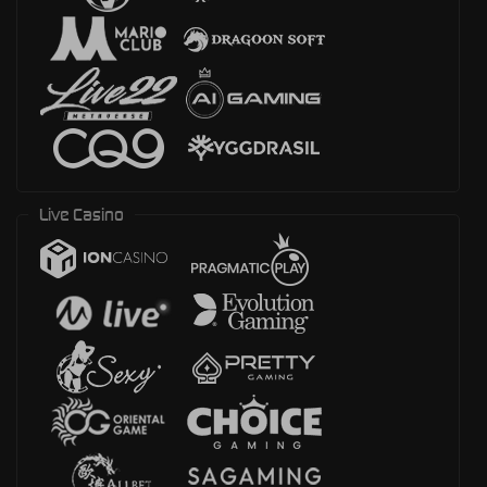
Live Casino