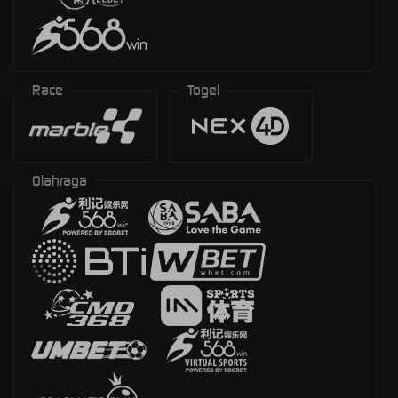
Race
Togel
Olahraga