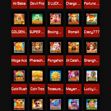
Ali Baba
Devil Fire
3 LUCKY LION
Charge Buffalo
Fortune Gems
GOLDEN EMPIRE 2
SUPER MAHJONG
Boxing King
RomaX
Crazy777
Mega Ace
Pharaoh Treasure
Fengshen
Jili Caishen
Shanghai Beauty
Gold Rush
Coin Tree
Treasure Quest
Mayan Empire
Lucky Jaguar