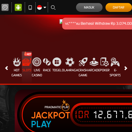
MASUK
DAFTAR
vc****xu Berhasil Withdraw Rp 3.074.0
HOT
SLOTS
LIVE
RACE
TOGEL
OLAHRAGA
CRASH
ARCADE
POKER
E-
SABUN
GAMES
CASINO
GAME
SPORTS
AYAM
IDR
12,677,
JACKPOT
PLAY