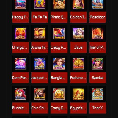
Happy Taxi
Fa Fa Fa
Pirate Queen
Golden Temple
Poseidon
Charge Buffalo Ascent
Arena Fighter
Crazy Pusher
Zeus
Trial of Phoenix
Gem Party
Jackpot Joker
Bangla Beauty
Fortune Tree
Samba
Bubble Beauty
Chin Shi Huang
Crazy Golden Bank
Egypt's Glow
Thor X