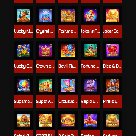
Lucky Macaw
Crystal 777 DELUXE
Fortune Garuda 1000
Joker's Fortune
Joker Coins Expanded
Lucky Caramelo
Crown of Fortune
Devil Fire Twins
Fortune Hook Boom
Dice & Drop
Supernova
Super Ace SPEED
Circus Joker 4096
Rapid Gems 777
Pirate Queen 2