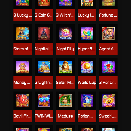
3 Lucky Baozhu
3 Coin Golden OX
3 Witch's Lamp
Lucky Jaguar 500
Fortune Gems Legend
Storm of Seth 2
Nightfall Hunting
Night City
Hyper Burst
Agent Ace
Money Pot
3 Lightning Blitz
Safari Mystery
World Cup
3 Pot Dragons
Devil Fire 2
TWIN WINS
Medusa
Potion Wizard
Sweet Land