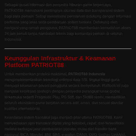
Sebagai pusat informasi dan penyedia hiburan game terpercaya,
PATRIOT88 memahami pentingnya akurasi data dan transparansi sistem
bagi para pemain. Setiap mekanisme permainan didukung dengan informasi
performa yang jelas serta pembaruan sistem berkala. Didukung oleh
navigasi yang ramah pengguna, PATRIOT88 memberikan kemudahan akses
24 jam penuh tanpa hambatan teknis bagi komunitas pemain di seluruh
Indonesia.
Keunggulan Infrastruktur & Keamanan
Platform PATRIOT88
Untuk memberikan proteksi maksimal,
PATRIOT88 Indonesia
mengimplementasikan teknologi enkripsi data SSL tingkat tinggi guna
menjaga keamanan privasi pengguna secara menyeluruh. Platform ini juga
menjalin kemitraan strategis dengan penyedia perangkat lunak global
terkemuka seperti Pragmatic Play, PG Soft, dan Slot88 resmi, memastikan
seluruh ekosistem game berjalan secara adil, aman, dan sesuai standar
kualitas internasional.
Keandalan sistem transaksi juga menjadi pilar utama PATRIOT88. Kami
menyediakan opsi transaksi digital yang fleksibel, cepat, dan terverifikasi
melalui berbagai jalur pembayaran populer, mulai dari transfer bank
nasional (BCA, Mandiri, BNI, BRI), e-wallet (DANA, OVO, GoPay, LinkAja),