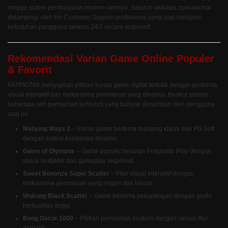
hingga sistem pembayaran modern lainnya. Seluruh aktivitas operasional
didampingi oleh tim
Customer Support
profesional yang siap melayani
kebutuhan pengguna selama 24/7 secara responsif.
Rekomendasi Varian Game Online Populer
& Favorit
PATRIOT88 menyajikan pilihan kurasi game digital terbaik dengan performa
visual interaktif dan mekanisme permainan yang dinamis. Berikut adalah
beberapa seri permainan terfavorit yang banyak dimainkan oleh pengguna
saat ini:
Mahjong Ways 2
– Varian game bertema mahjong klasik dari PG Soft
dengan sistem kombinasi dinamis.
Gates of Olympus
– Game populer besutan Pragmatic Play dengan
visual mutakhir dan gameplay responsif.
Sweet Bonanza Super Scatter
– Fitur visual interaktif dengan
mekanisme permainan yang ringan dan lancar.
Wukong Black Scatter
– Game bertema petualangan dengan grafis
berkualitas tinggi.
Bang Gacor 1000
– Pilihan permainan modern dengan variasi fitur