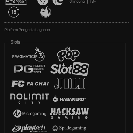
dilindungi | 18+
Platform Penyedia Layanan
Slots