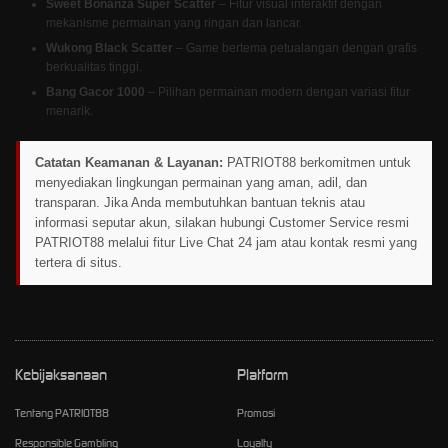
Sweet Bonanza Super Scatter
– Fitur visual interaktif dengan
mekanisme permainan yang ringan dan lancar.
Wukong Black Scatter
– Game bertema petualangan dengan grafis
berkualitas tinggi.
Bang Gacor 1000
– Pilihan permainan modern dengan variasi fitur
menarik.
Catatan Keamanan & Layanan:
PATRIOT88 berkomitmen untuk
menyediakan lingkungan permainan yang aman, adil, dan
transparan. Jika Anda membutuhkan bantuan teknis atau
informasi seputar akun, silakan hubungi Customer Service resmi
PATRIOT88 melalui fitur Live Chat 24 jam atau kontak resmi yang
tertera di situs.
Kebijaksanaan
Platform
Tentang PATRIOT88
Promosi
Responsible Gambling
Loyalty