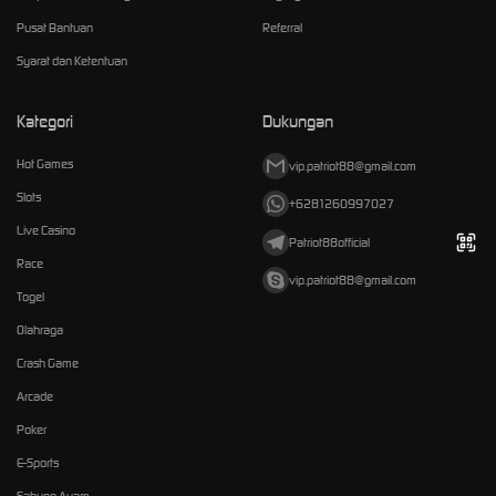
Pusat Bantuan
Referral
Syarat dan Ketentuan
Kategori
Dukungan
Hot Games
vip.patriot88@gmail.com
Slots
+6281260997027
Live Casino
Patriot88official
Race
vip.patriot88@gmail.com
Togel
Olahraga
Crash Game
Arcade
Poker
E-Sports