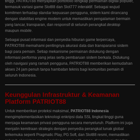
tinggi, PATRIOT88 menyajikan portofolio lengkap permainan digital populer,
termasuk variasi game Slot88 dan Slot777 interaktif. Sebagai wujud
komitmen terhadap standar kepuasan pengguna, sistem kami dirancang
dengan stabilitas engine modern untuk memastikan pengalaman bermain
yang lancar, transparan, dan responsif di seluruh perangkat
desktop
maupun
mobile
.
Sebagai pusat informasi dan penyedia hiburan game terpercaya,
PATRIOT88 memahami pentingnya akurasi data dan transparansi sistem
bagi para pemain. Setiap mekanisme permainan didukung dengan
informasi performa yang jelas serta pembaruan sistem berkala. Didukung
oleh navigasi yang ramah pengguna, PATRIOT88 memberikan kemudahan
akses 24 jam penuh tanpa hambatan teknis bagi komunitas pemain di
seluruh Indonesia.
Keunggulan Infrastruktur & Keamanan
Platform PATRIOT88
Untuk memberikan proteksi maksimal,
PATRIOT88 Indonesia
mengimplementasikan teknologi enkripsi data SSL tingkat tinggi guna
menjaga keamanan privasi pengguna secara menyeluruh. Platform ini juga
menjalin kemitraan strategis dengan penyedia perangkat lunak global
terkemuka seperti Pragmatic Play, PG Soft, dan Slot88 resmi, memastikan