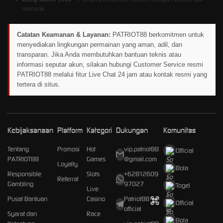
menarik.
Catatan Keamanan & Layanan:
PATRIOT88 berkomitmen untuk
menyediakan lingkungan permainan yang aman, adil, dan
transparan. Jika Anda membutuhkan bantuan teknis atau
informasi seputar akun, silakan hubungi Customer Service resmi
PATRIOT88 melalui fitur Live Chat 24 jam atau kontak resmi yang
tertera di situs.
Kebijaksanaan
Platform
Kategori
Dukungan
Komunitas
Tentang
Promosi
Hot
vip.patriot88
Official
PATRIOT88
Games
@gmail.com
Loyalty
Bola
Responsible
Slots
+62812609
Referral
Gambling
97027
Togel
Live
Pusat Bantuan
Casino
Patriot88
Official
official
Syarat dan
Race
Bola