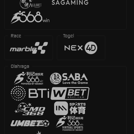
Race
Togel
Olahraga