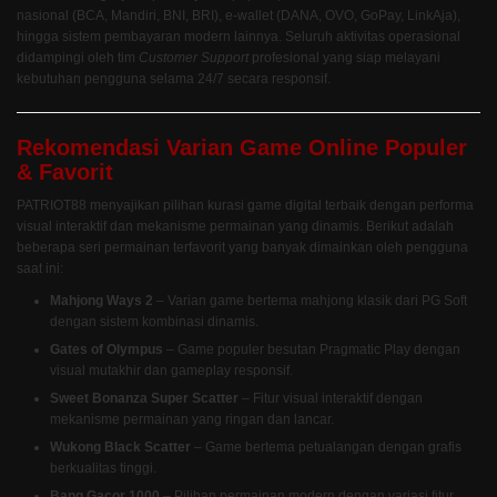
nasional (BCA, Mandiri, BNI, BRI), e-wallet (DANA, OVO, GoPay, LinkAja),
hingga sistem pembayaran modern lainnya. Seluruh aktivitas operasional
didampingi oleh tim
Customer Support
profesional yang siap melayani
kebutuhan pengguna selama 24/7 secara responsif.
Rekomendasi Varian Game Online Populer
& Favorit
PATRIOT88 menyajikan pilihan kurasi game digital terbaik dengan performa
visual interaktif dan mekanisme permainan yang dinamis. Berikut adalah
beberapa seri permainan terfavorit yang banyak dimainkan oleh pengguna
saat ini:
Mahjong Ways 2
– Varian game bertema mahjong klasik dari PG Soft
dengan sistem kombinasi dinamis.
Gates of Olympus
– Game populer besutan Pragmatic Play dengan
visual mutakhir dan gameplay responsif.
Sweet Bonanza Super Scatter
– Fitur visual interaktif dengan
mekanisme permainan yang ringan dan lancar.
Wukong Black Scatter
– Game bertema petualangan dengan grafis
berkualitas tinggi.
Bang Gacor 1000
– Pilihan permainan modern dengan variasi fitur