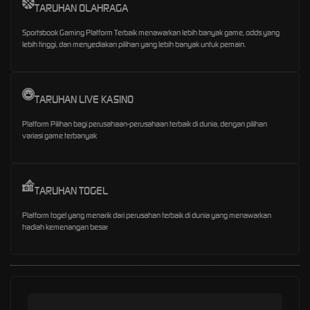
TARUHAN OLAHRAGA
Sportsbook Gaming Platform Terbaik menawarkan lebih banyak game, odds yang
lebih tinggi, dan menyediakan pilihan yang lebih banyak untuk pemain.
TARUHAN LIVE KASINO
Platform Pilihan bagi perusahaan-perusahaan terbaik di dunia, dengan pilihan
variasi game terbanyak
TARUHAN TOGEL
Platform togel yang menarik dari perusahan terbaik di dunia yang menawarkan
hadiah kemenangan besar