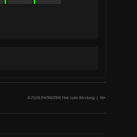
©2026 PATRIOT88. Hak cipta dilindungi | 18+