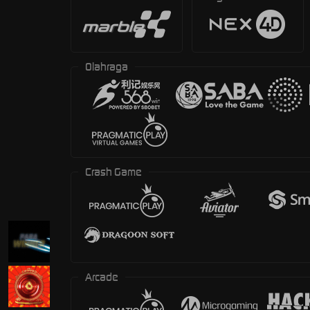
Olahraga
Crash Game
Arcade