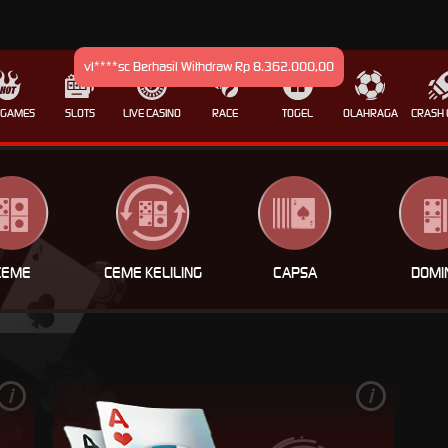
vl****sc Berhasil Withdraw Rp 8.362.000,00
 GAMES
SLOTS
LIVE CASINO
RACE
TOGEL
OLAHRAGA
CRASH
CEME
CEME KELILING
CAPSA
DOMI
i
i