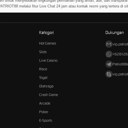
untuk menyediakan lingkungan permainan yang aman, adil, dan transparan.
TRIOT88 melalui fitur Live Chat 24 jam atau kontak resmi yang tertera di si
Kategori
Dukungan
Hot Games
vip.patri
Slots
+628126
Live Casino
Patriot88o
Race
vip.patri
Togel
Olahraga
Crash Game
Arcade
Poker
E-Sports