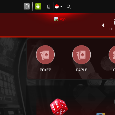
HOT
POKER
GAPLE