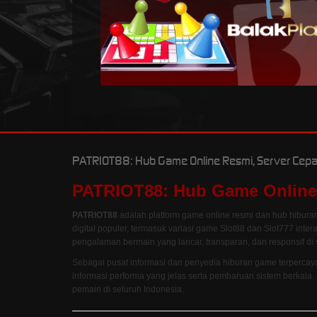
PATRIOT88: Hub Game Online Resmi, Server Cep
PATRIOT88: Hub Game Online 
PATRIOT88
adalah platform game online resmi dan hub hiburan 
digital populer, termasuk variasi game Slot88 dan Slot777 in
pengalaman bermain yang lancar, transparan, dan responsif di
Sebagai pusat informasi dan penyedia hiburan game terperca
informasi performa yang jelas serta pembaruan sistem berka
pemain di seluruh Indonesia.