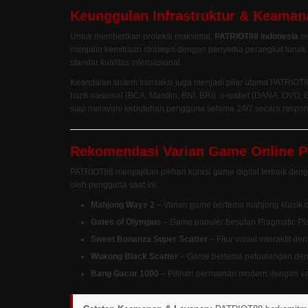
Keunggulan Infrastruktur & Keama
Untuk memberikan proteksi maksimal,
PATRIOT88 Indonesia
me
menjalin kemitraan strategis dengan penyedia perangkat lunak 
standar kualitas internasional.
Keandalan sistem transaksi juga menjadi pilar utama PATRIOT88. 
bank nasional (BCA, Mandiri, BNI, BRI), e-wallet (DANA, OVO, 
siap melayani kebutuhan pengguna selama 24/7 secara respons
Rekomendasi Varian Game Online Po
PATRIOT88 menyajikan pilihan kurasi game digital terbaik deng
oleh pengguna saat ini:
Mahjong Ways 2
– Varian game bertema mahjong klasik d
Gates of Olympus
– Game populer besutan Pragmatic Pla
Sweet Bonanza Super Scatter
– Fitur visual interaktif 
Wukong Black Scatter
– Game bertema petualangan dengan
Bang Gacor 1000
– Pilihan permainan modern dengan vari