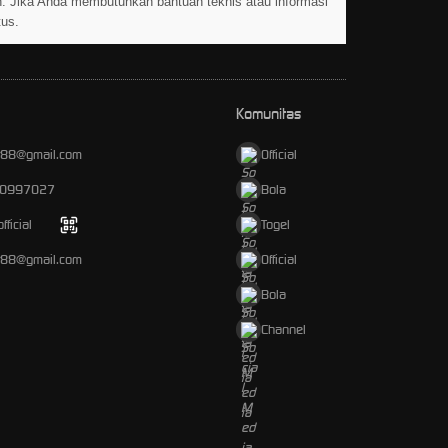
 Jika Anda membutuhkan bantuan teknis atau informasi
tus.
Komunitas
ot88@gmail.com
Official
0997027
Bola
fficial
Togel
ot88@gmail.com
Official
Bola
Channel