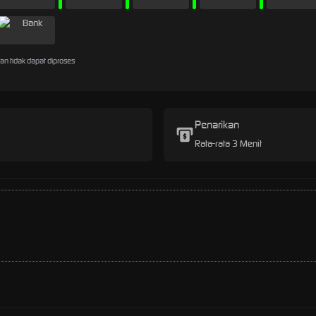
an tidak dapat diproses
Penarikan
Rata-rata 3 Menit