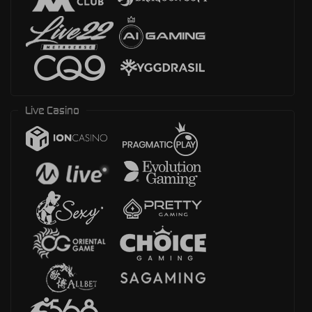
Live Casino