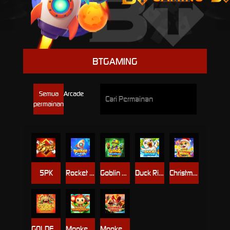
BTGAMING
Semua
Arcade
permainan
5PK
Rocket Crash
Goblin Treasure
Duck River
Christmas Mines
GOLDEN BASIN
Monkey Thunderbolt
Monkey King