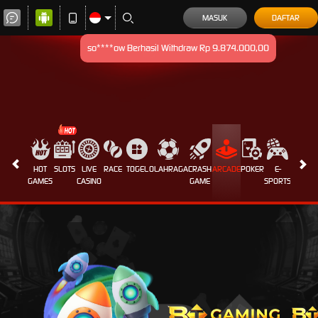
MASUK
DAFTAR
so****ow Berhasil Withdraw Rp 9.874.000,00
HOT
SLOTS
LIVE
RACE
TOGEL
OLAHRAGA
CRASH
ARCADE
POKER
E-
SABUN
GAMES
CASINO
GAME
SPORTS
AYAM