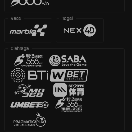
Race
Togel
Olahraga