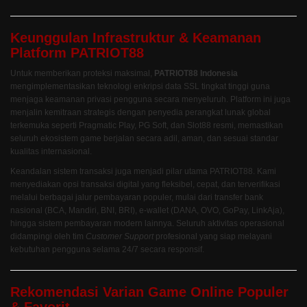
Keunggulan Infrastruktur & Keamanan
Platform PATRIOT88
Untuk memberikan proteksi maksimal,
PATRIOT88 Indonesia
mengimplementasikan teknologi enkripsi data SSL tingkat tinggi guna
menjaga keamanan privasi pengguna secara menyeluruh. Platform ini juga
menjalin kemitraan strategis dengan penyedia perangkat lunak global
terkemuka seperti Pragmatic Play, PG Soft, dan Slot88 resmi, memastikan
seluruh ekosistem game berjalan secara adil, aman, dan sesuai standar
kualitas internasional.
Keandalan sistem transaksi juga menjadi pilar utama PATRIOT88. Kami
menyediakan opsi transaksi digital yang fleksibel, cepat, dan terverifikasi
melalui berbagai jalur pembayaran populer, mulai dari transfer bank
nasional (BCA, Mandiri, BNI, BRI), e-wallet (DANA, OVO, GoPay, LinkAja),
hingga sistem pembayaran modern lainnya. Seluruh aktivitas operasional
didampingi oleh tim
Customer Support
profesional yang siap melayani
kebutuhan pengguna selama 24/7 secara responsif.
Rekomendasi Varian Game Online Populer