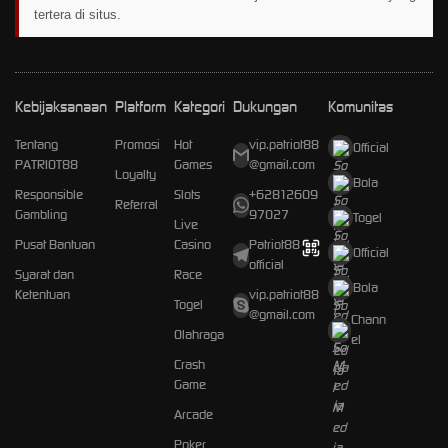
tertera di situs.
Kebijaksanaan
Platform
Kategori
Dukungan
Komunitas
Tentang
Promosi
Hot
vip.patriot88
Official
PATRIOT88
Games
@gmail.com
Loyalty
Bola
Responsible
Slots
+62812609
Referral
Gambling
97027
Togel
Live
Pusat Bantuan
Casino
Patriot88
Official
official
Syarat dan
Race
Bola
Ketentuan
vip.patriot88
Togel
@gmail.com
Chann
Olahraga
el
Crash
Game
Arcade
Poker