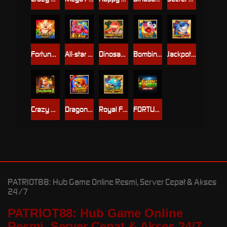
Fortune King Jackpot
All-star Fishing
Dinosaur Tycoon
Bombing Fishing
Jackpot Fishing
Crazy Hunter 2
Dragon Treasure
Royal Fishing
FORTUNE ZOMBIE
PATRIOT88: Hub Game Online Resmi, Server Cepat & Akses
24/7
PATRIOT88: Hub Game Online
Resmi, Server Cepat & Akses 24/7