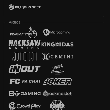
Arcade