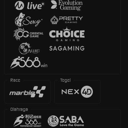
Race
Togel
Olahraga