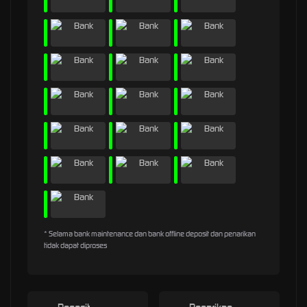
* Selama bank maintenance dan bank offline deposit dan penarikan
tidak dapat diproses