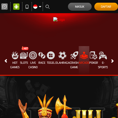
MASUK
DAFTAR
sn****mi Berhasil Withdraw Rp 9.507.000,00
HOT
SLOTS
LIVE
RACE
TOGEL
OLAHRAGA
CRASH
ARCADE
POKER
E-
SABUN
GAMES
CASINO
GAME
SPORTS
AYAM