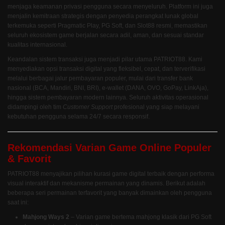
menjaga keamanan privasi pengguna secara menyeluruh. Platform ini juga
menjalin kemitraan strategis dengan penyedia perangkat lunak global
terkemuka seperti Pragmatic Play, PG Soft, dan Slot88 resmi, memastikan
seluruh ekosistem game berjalan secara adil, aman, dan sesuai standar
kualitas internasional.
Keandalan sistem transaksi juga menjadi pilar utama PATRIOT88. Kami
menyediakan opsi transaksi digital yang fleksibel, cepat, dan terverifikasi
melalui berbagai jalur pembayaran populer, mulai dari transfer bank
nasional (BCA, Mandiri, BNI, BRI), e-wallet (DANA, OVO, GoPay, LinkAja),
hingga sistem pembayaran modern lainnya. Seluruh aktivitas operasional
didampingi oleh tim
Customer Support
profesional yang siap melayani
kebutuhan pengguna selama 24/7 secara responsif.
Rekomendasi Varian Game Online Populer
& Favorit
PATRIOT88 menyajikan pilihan kurasi game digital terbaik dengan performa
visual interaktif dan mekanisme permainan yang dinamis. Berikut adalah
beberapa seri permainan terfavorit yang banyak dimainkan oleh pengguna
saat ini:
Mahjong Ways 2
– Varian game bertema mahjong klasik dari PG Soft